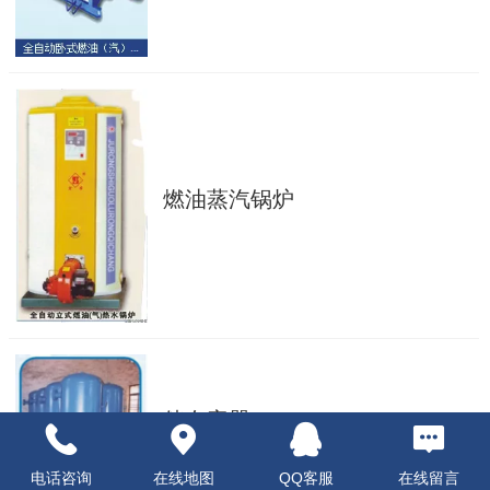
燃油蒸汽锅炉
储存容器
电话咨询
在线地图
QQ客服
在线留言