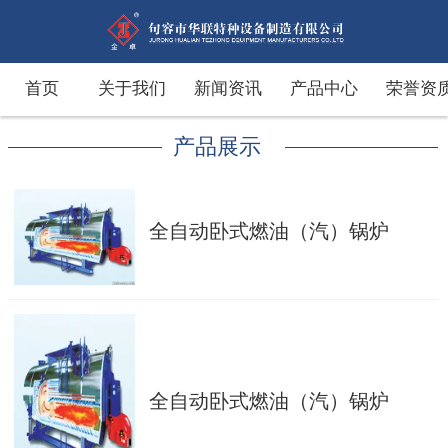
首页
关于我们
新闻资讯
产品中心
荣誉资
产品展示
全自动卧式燃油（汽）锅炉
全自动卧式燃油（汽）锅炉