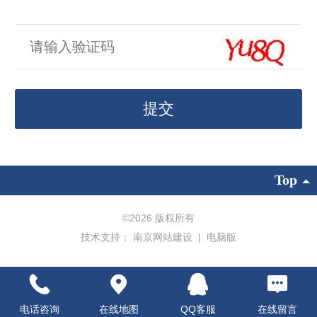
Top
©
2026 版权所有
技术支持：
南京网站建设
|
电脑版
电话咨询
在线地图
QQ客服
在线留言