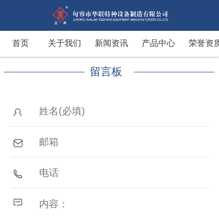
首页
关于我们
新闻资讯
产品中心
荣誉资
留言板